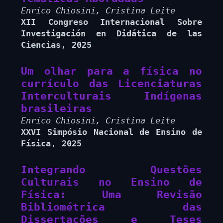
Enrico Chiosini, Cristina Leite
XII Congreso Internacional Sobre
Investigación en Didática de las
,
Ciencias
2025
Um olhar para a física no
currículo das Licenciaturas
Interculturais Indígenas
brasileiras
Enrico Chiosini, Cristina Leite
XXVI Simpósio Nacional de Ensino de
,
Física
2025
Integrando Questões
Culturais no Ensino de
Física: Uma Revisão
Bibliométrica das
Dissertações e Teses