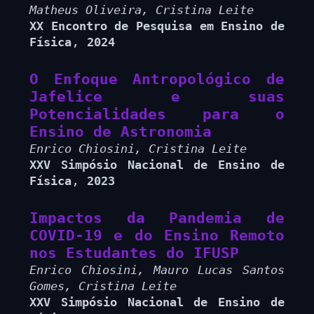
Matheus Oliveira, Cristina Leite
XX Encontro de Pesquisa em Ensino de
,
Física
2024
O Enfoque Antropológico de
Jafelice e suas
Potencialidades para o
Ensino de Astronomia
Enrico Chiosini, Cristina Leite
XXV Simpósio Nacional de Ensino de
,
Física
2023
Impactos da Pandemia de
COVID-19 e do Ensino Remoto
nos Estudantes do IFUSP
Enrico Chiosini, Mauro Lucas Santos
Gomes, Cristina Leite
XXV Simpósio Nacional de Ensino de