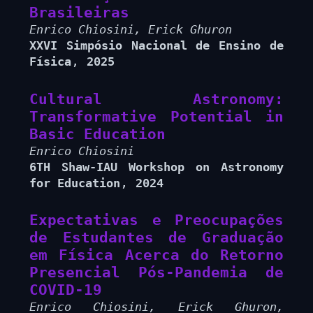
Brasileiras
Enrico Chiosini, Erick Ghuron
XXVI Simpósio Nacional de Ensino de
,
Física
2025
Cultural Astronomy:
Transformative Potential in
Basic Education
Enrico Chiosini
6TH Shaw-IAU Workshop on Astronomy
,
for Education
2024
Expectativas e Preocupações
de Estudantes de Graduação
em Física Acerca do Retorno
Presencial Pós-Pandemia de
COVID-19
Enrico Chiosini, Erick Ghuron,